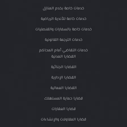
خدمات خاصة بخدم المنازل
خدمات خاصة للأندية الرياضية
خدمات خاصة بالسفارات والقنصليات
خدمات الترجمة القانونية
خدمات التقاضي أمام المحاكم
القضايا المدنية
القضايا الجنائية
القضايا الإدارية
القضايا العمالية
قضايا حماية المستهلك
قضايا العقارات
قضايا المقاولات والإنشاءات