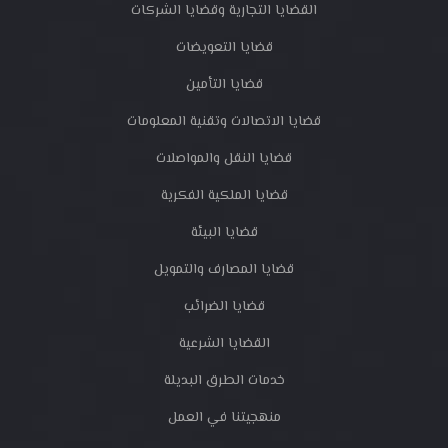
القضايا التجارية وقضايا الشركات
قضايا التعويضات
قضايا التأمين
قضايا الاتصالات وتقنية المعلومات
قضايا النقل والمواصلات
قضايا الملكية الفكرية
قضايا البيئة
قضايا المصارف والتمويل
قضايا الضرائب
القضايا الشرعية
خدمات الطرق البديلة
منهجيتنا في العمل