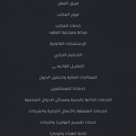
فريق العمل
فروع المكتب
خدمات المكتب
صياغة ومراجعة العقود
الإستشارات القانونية
التحكيم التجاري
التمثيــل القانــونــي
المطالبات المالية وتحصيل الديون
خدماتنا للمستثمرين
الخدمات الخاصة بالاسرة ومسائل الاحوال الشخصية
الخدمات المتعلقة بالأعمال التجارية والشركات
خدمات تقسيم المواريث والتركات
كتابة الهبات والوصايا