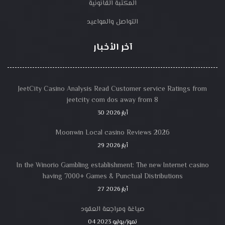
المكتبة القانونية
التواصل والمواعيد
آخر الأخبار
JeetCity Casino Analysis Read Customer service Ratings from
jeetcity com dos away from 8
30 أيار 2026
Moonwin Local casino Reviews 2026
29 أيار 2026
In the Winorio Gambling establishment: The new Internet casino
having 7000+ Games & Punctual Distributions
27 أيار 2026
صياغة ومراجعة العقود
04 تموز/يوليو 2023