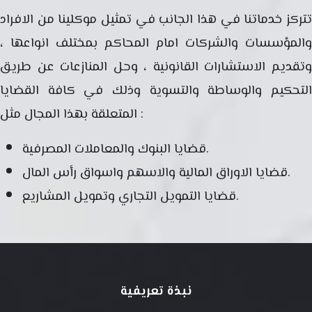
تتركز خدماتنا في هذا الجانب في تمثيل موكلينا من الافراد
والمؤسسات والشركات امام المحاكم بمختلف انواعها ،
وتقديم الاستشارات القانونية ، وحل المنازعات عن طريق
التحكيم والوساطة والتسوية وذلك في كافة القضايا
المتعلقة بهذا المجال مثل :
قضايا البنوك والمعاملات المصرفية.
قضايا الاوراق المالية والاسهم واسواق رأس المال.
قضايا التمويل التجاري وتمويل المشاريع.
نبذة تعريفية